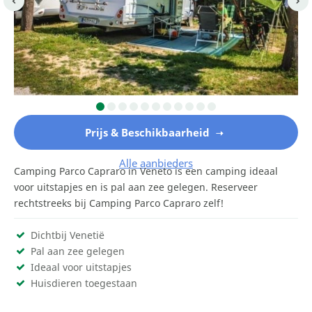
Prijs & Beschikbaarheid
Alle aanbieders
Camping Parco Capraro in Veneto is een camping ideaal
voor uitstapjes en is pal aan zee gelegen. Reserveer
rechtstreeks bij Camping Parco Capraro zelf!
Dichtbij Venetië
Pal aan zee gelegen
Ideaal voor uitstapjes
Huisdieren toegestaan