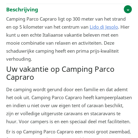
Beschrijving
Camping Parco Capraro ligt op 300 meter van het strand
en op 5 kilometer van het centrum van
Lido di Jesolo
. Hier
kunt u een echte Italiaanse vakantie beleven met een
mooie combinatie van relaxen en activiteiten. Deze
schaduwrijke camping heeft een prima prijs-kwaliteit
verhouding.
Uw vakantie op Camping Parco
Capraro
De camping wordt gerund door een familie en dat ademt
het ook uit. Camping Parco Capraro heeft kampeerplaatsen
en indien u niet over uw eigen tent of caravan beschikt,
zijn er volledige uitgeruste caravans en stacaravans te
huur. Voor campers is en een speciaal deel met faciliteiten.
Er is op Camping Parco Capraro een mooi groot zwembad,