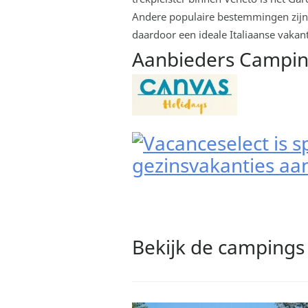
Andere populaire bestemmingen zijn 
daardoor een ideale Italiaanse vaka
Aanbieders Camping
Bekijk de campings