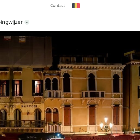
Contact
ingwijzer