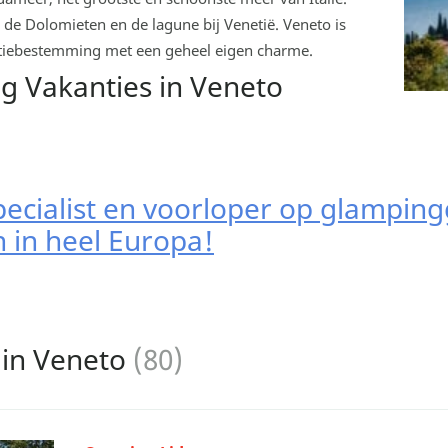
de Dolomieten en de lagune bij Venetië. Veneto is
ntiebestemming met een geheel eigen charme.
 Vakanties in Veneto
 in Veneto
(80)