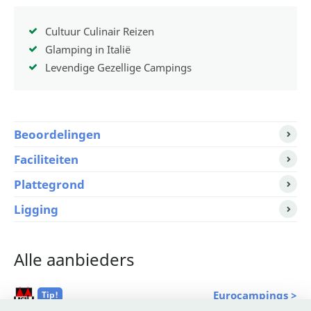
Cultuur Culinair Reizen
Glamping in Italië
Levendige Gezellige Campings
Beoordelingen
Faciliteiten
Plattegrond
Ligging
Alle aanbieders
Eurocampings >
Tip!