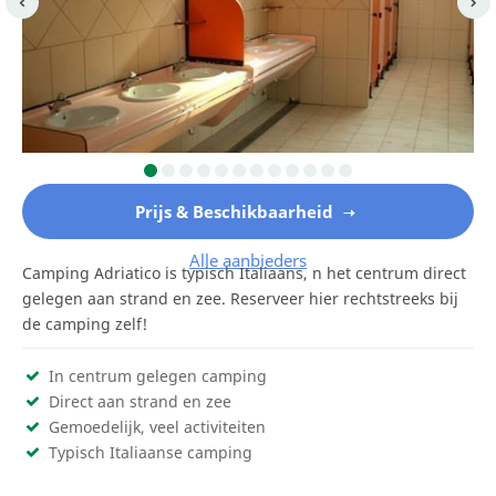
Prijs & Beschikbaarheid
Alle aanbieders
Camping Adriatico is typisch Italiaans, n het centrum direct
gelegen aan strand en zee. Reserveer hier rechtstreeks bij
de camping zelf!
In centrum gelegen camping
Direct aan strand en zee
Gemoedelijk, veel activiteiten
Typisch Italiaanse camping