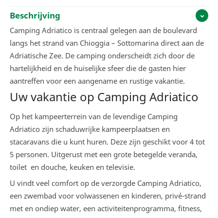
Beschrijving
Camping Adriatico is centraal gelegen aan de boulevard
langs het strand van Chioggia – Sottomarina direct aan de
Adriatische Zee. De camping onderscheidt zich door de
hartelijkheid en de huiselijke sfeer die de gasten hier
aantreffen voor een aangename en rustige vakantie.
Uw vakantie op Camping Adriatico
Op het kampeerterrein van de levendige Camping
Adriatico zijn schaduwrijke kampeerplaatsen en
stacaravans die u kunt huren. Deze zijn geschikt voor 4 tot
5 personen. Uitgerust met een grote betegelde veranda,
toilet en douche, keuken en televisie.
U vindt veel comfort op de verzorgde Camping Adriatico,
een zwembad voor volwassenen en kinderen, privé-strand
met en ondiep water, een activiteitenprogramma, fitness,