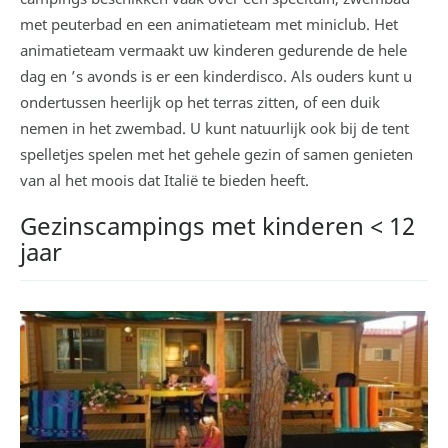
met peuterbad en een animatieteam met miniclub. Het
animatieteam vermaakt uw kinderen gedurende de hele
dag en ’s avonds is er een kinderdisco. Als ouders kunt u
ondertussen heerlijk op het terras zitten, of een duik
nemen in het zwembad. U kunt natuurlijk ook bij de tent
spelletjes spelen met het gehele gezin of samen genieten
van al het moois dat Italië te bieden heeft.
Gezinscampings met kinderen < 12
jaar