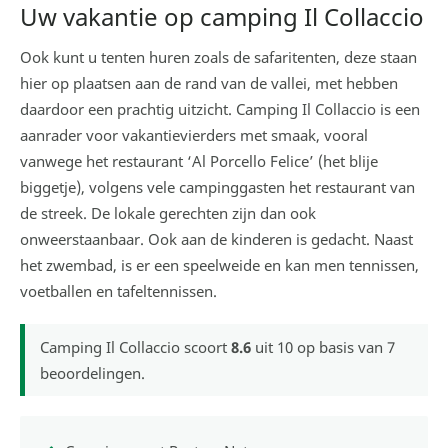
Uw vakantie op camping Il Collaccio
Ook kunt u tenten huren zoals de safaritenten, deze staan
hier op plaatsen aan de rand van de vallei, met hebben
daardoor een prachtig uitzicht. Camping Il Collaccio is een
aanrader voor vakantievierders met smaak, vooral
vanwege het restaurant ‘Al Porcello Felice’ (het blije
biggetje), volgens vele campinggasten het restaurant van
de streek. De lokale gerechten zijn dan ook
onweerstaanbaar. Ook aan de kinderen is gedacht. Naast
het zwembad, is er een speelweide en kan men tennissen,
voetballen en tafeltennissen.
Camping Il Collaccio
scoort
8.6
uit
10
op basis van
7
beoordelingen.