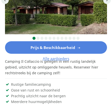
Prijs & Beschikbaarheid
Alle aanbieders
Camping Il Collaccio is gelegen in een rustig landelijk
gebied, uitzicht op omliggende heuvels. Reserveer hier
rechtstreeks bij de camping zelf!
Rustige familiecamping
Oase van rust en schoonheid
Prachtig uitzicht naar de bergen
Meerdere huurmogelijkheden