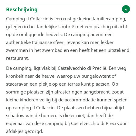
Beschrijving
Camping Il Collaccio is een rustige kleine familiecamping,
gelegen in het landelijke Umbrië met een prachtig uitzicht
op de omliggende heuvels. De camping ademt een
authentieke Italiaanse sfeer. Tevens kan men lekker
zwemmen in het zwembad en een heeft het een uitstekend
restaurant.
De camping, ligt vlak bij Castelvecchio di Preciië. Een weg
kronkelt naar de heuvel waarop uw bungalowtent of
stacaravan een plekje op een terras kunt plaatsen. Op
sommige plaatsen zijn afrasteringen aangebracht, zodat
kleine kinderen veilig bij de accommodatie kunnen spelen
op camping Il Collaccio. De plaatssen hebben bijna altijd
schaduw van de bomen. Is die er niet, dan heeft de
eigenaar van deze camping bij Castelvecchio di Preci voor
afdakjes gezorgd.