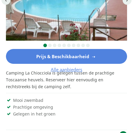
Prijs & Beschikbaarheid
Alle aanbieders
Camping La Chiocciola is gelegen tussen de prachtige
Toscaanse heuvels. Reserveer hier eenvoudig en
rechtstreeks bij de camping zelf.
Mooi zwembad
Prachtige omgeving
Gelegen in het groen