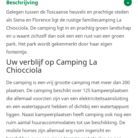
Beschrijving
Gelegen tussen de Toscaanse heuvels en prachtige steden
als Siena en Florence ligt de rustige familiecamping La
Chiocciola. De camping ligt in en prachtig groen landschap
en u waant zichzelf dan ook een een rust van een groen
park. Het park wordt gekenmerkt door haar eigen
fonteintje.
Uw verblijf op Camping La
Chiocciola
De camping is een vrij grootte camping met meer dan 200
plaatsen. De camping beschikt over 125 kampeerplaatsen
die allemaal voorzien zijn van een elektriciteitsaansluiting
en een watertappunt hebben of dichtbij een watertappunt
liggen. Naast kampeerplaatsen heeft camping ook nog een
ruim aantal huuraccommodaties tot uw beschikking. De
mobile homes zijn allemaal erg ruim ingericht en