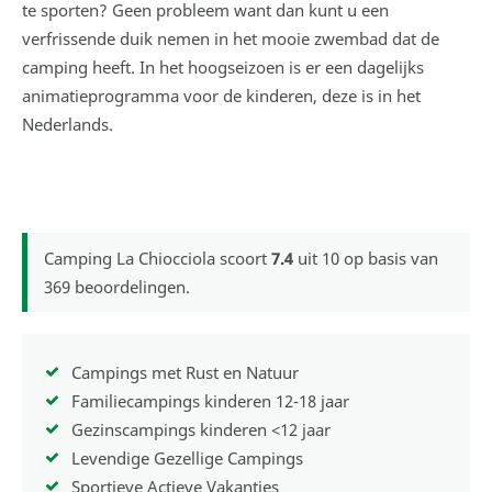
te sporten? Geen probleem want dan kunt u een
verfrissende duik nemen in het mooie zwembad dat de
camping heeft. In het hoogseizoen is er een dagelijks
animatieprogramma voor de kinderen, deze is in het
Nederlands.
Camping La Chiocciola
scoort
7.4
uit
10
op basis van
369
beoordelingen.
Campings met Rust en Natuur
Familiecampings kinderen 12-18 jaar
Gezinscampings kinderen <12 jaar
Levendige Gezellige Campings
Sportieve Actieve Vakanties