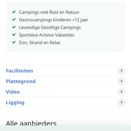
Campings met Rust en Natuur
Gezinscampings kinderen <12 jaar
Levendige Gezellige Campings
Sportieve Actieve Vakanties
Zon, Strand en Relax
Faciliteiten
Plattegrond
Video
Ligging
Alle aanbieders