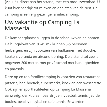
(Apulië), direct aan het strand, met een mooi zwembad. U
kunt hier heerlijk tot relaxen en genieten van de rust. De
camping is een erg gezellige familiecamping.
Uw vakantie op Camping La
Masseria
De kampeerplaatsen liggen in de schaduw van de bomen.
De bungalows van 30-45 m2 kunnen 3-5 personen
herbergen, en zijn voorzien van badkamer met douche,
keuken, veranda en airconditioning. De afstand tot zee is
ongeveer 200 meter, met privé strand met bar, ligbedden
en parasols.
Deze op en top familiecamping is voorzien van restaurant,
pizzeria, bar, boetiek, supermarkt, kiosk en een wasserette.
Ook zijn er sportfaciliteiten op Camping La Masseria
aanwezig, denkt u aan paardrijden, voetbal, tennis, jeu de
boules, beachvolleybal en tafeltennis. Er worden