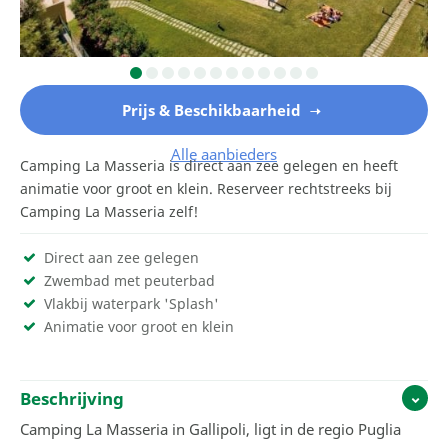
Prijs & Beschikbaarheid
Alle aanbieders
Camping La Masseria is direct aan zee gelegen en heeft
animatie voor groot en klein. Reserveer rechtstreeks bij
Camping La Masseria zelf!
Direct aan zee gelegen
Zwembad met peuterbad
Vlakbij waterpark 'Splash'
Animatie voor groot en klein
Beschrijving
Camping La Masseria in Gallipoli, ligt in de regio Puglia