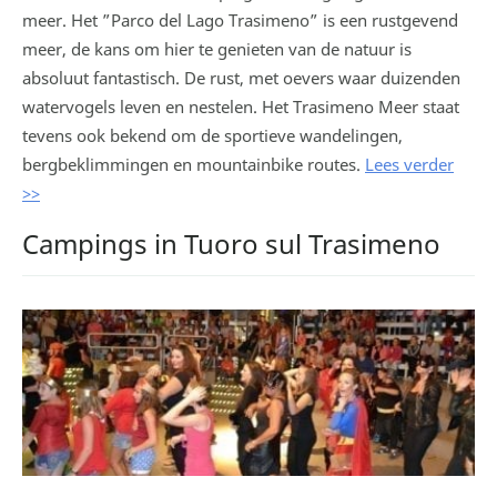
meer. Het ”Parco del Lago Trasimeno” is een rustgevend
meer, de kans om hier te genieten van de natuur is
absoluut fantastisch. De rust, met oevers waar duizenden
watervogels leven en nestelen. Het Trasimeno Meer staat
tevens ook bekend om de sportieve wandelingen,
bergbeklimmingen en mountainbike routes.
Lees verder
>>
Campings in Tuoro sul Trasimeno