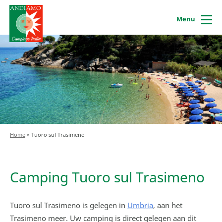
Menu
Home
»
Tuoro sul Trasimeno
Camping Tuoro sul Trasimeno
Tuoro sul Trasimeno is gelegen in
Umbria
, aan het
Trasimeno meer. Uw camping is direct gelegen aan dit