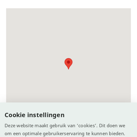
Cookie instellingen
Deze website maakt gebruik van ‘cookies’. Dit doen we
om een optimale gebruikerservaring te kunnen bieden.