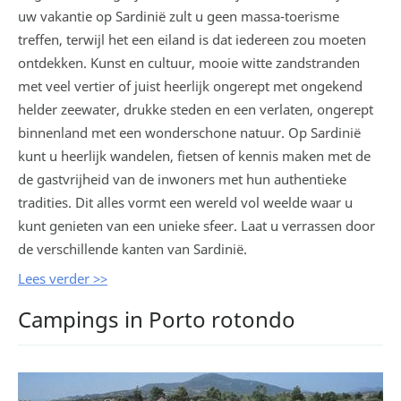
uw vakantie op Sardinië zult u geen massa-toerisme
treffen, terwijl het een eiland is dat iedereen zou moeten
ontdekken. Kunst en cultuur, mooie witte zandstranden
met veel vertier of juist heerlijk ongerept met ongekend
helder zeewater, drukke steden en een verlaten, ongerept
binnenland met een wonderschone natuur. Op Sardinië
kunt u heerlijk wandelen, fietsen of kennis maken met de
de gastvrijheid van de inwoners met hun authentieke
tradities. Dit alles vormt een wereld vol weelde waar u
kunt genieten van een unieke sfeer. Laat u verrassen door
de verschillende kanten van Sardinië.
Lees verder >>
Campings in Porto rotondo