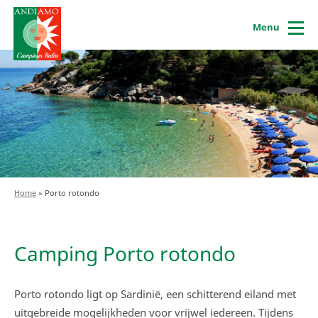
Menu
Home
»
Porto rotondo
Camping Porto rotondo
Porto rotondo ligt op Sardinië, een schitterend eiland met
uitgebreide mogelijkheden voor vrijwel iedereen. Tijdens