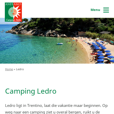
Menu
Home
»
Ledro
Camping Ledro
Ledro ligt in Trentino, laat die vakantie maar beginnen. Op
weg naar een camping ziet u overal bergen, ruikt u de