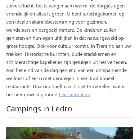
zuivere lucht, het is aangenaam warm, de dorpjes ogen
vriendelijk en alles is groen. U bent terechtgekomen op
een ideale vakantiebestemming voor gezinnen,
wandelaars en bergbeklimmers. De kinderen zullen
genieten en hun ogen uitkijken in dat natuurgeweld op
grote hoogte. Ook voor cultuur komt u in Trentino aan uw
trekken. Historische burchten, oude stadskernen en
schilderachtige kapelletjes zijn getuigen uit het verleden.
Aan het eind van de dag geniet u van een ontspannende
wellness of eet u met genoegen in een traditioneel
restaurants. Daarom hoeft u zich niet te vervelen, wat is
het hier geweldig mooi!
Lees verder >>
Campings in Ledro