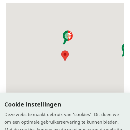
Cookie instellingen
Deze website maakt gebruik van ‘cookies’. Dit doen we
om een optimale gebruikerservaring te kunnen bieden.
Met de cookies kunnen we de manier waarop de website