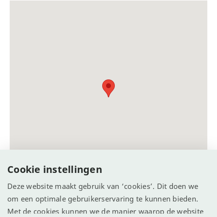
Cookie instellingen
Deze website maakt gebruik van ‘cookies’. Dit doen we
om een optimale gebruikerservaring te kunnen bieden.
Met de cookies kunnen we de manier waarop de website