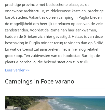
prachtige provincie met beeldschone plaatsjes, de
ongewone architectuur, middeleeuwse kastelen, prachtige
barok steden. Vakanties op een camping in Puglia bieden
de mogelijkheid om heerlijk te relaxen op een van de vele
zandstranden. Voordat de Romeinen hier aankwamen,
hadden de Grieken zich hier gevestigd. Helaas is van deze
beschaving in Puglia minder terug te vinden dan op Sicilië.
En wat de toerist zal aanspreken, het is hier nog relatief
goedkoop. Ten zuidwesten van de hoofdstad Bari ligt de
plaats Alberobello, die bekend staat om zijn trulli.
Lees verder >>
Campings in Foce varano