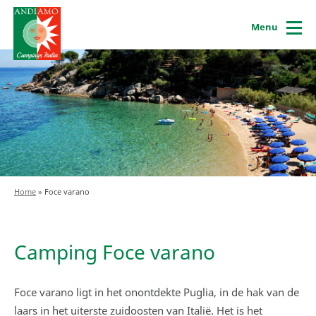
Menu
Home
»
Foce varano
Camping Foce varano
Foce varano ligt in het onontdekte Puglia, in de hak van de
laars in het uiterste zuidoosten van Italië. Het is het