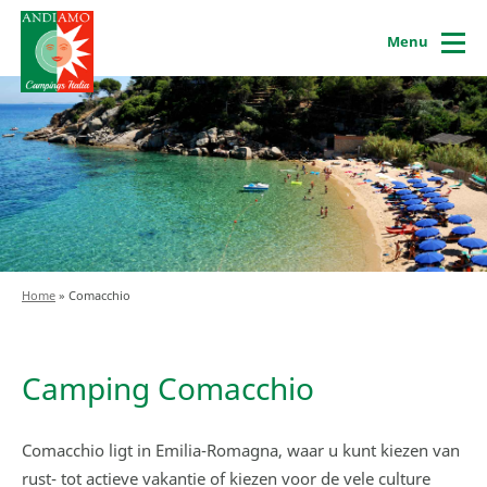
Menu
Home
»
Comacchio
Camping Comacchio
Comacchio ligt in Emilia-Romagna, waar u kunt kiezen van
rust- tot actieve vakantie of kiezen voor de vele culture