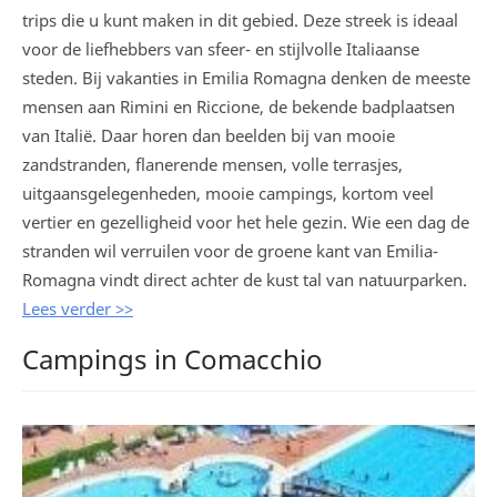
trips die u kunt maken in dit gebied. Deze streek is ideaal
voor de liefhebbers van sfeer- en stijlvolle Italiaanse
steden. Bij vakanties in Emilia Romagna denken de meeste
mensen aan Rimini en Riccione, de bekende badplaatsen
van Italië. Daar horen dan beelden bij van mooie
zandstranden, flanerende mensen, volle terrasjes,
uitgaansgelegenheden, mooie campings, kortom veel
vertier en gezelligheid voor het hele gezin. Wie een dag de
stranden wil verruilen voor de groene kant van Emilia-
Romagna vindt direct achter de kust tal van natuurparken.
Lees verder >>
Campings in Comacchio