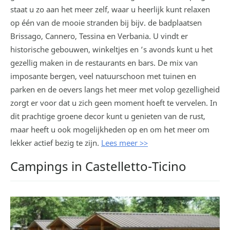
staat u zo aan het meer zelf, waar u heerlijk kunt relaxen
op één van de mooie stranden bij bijv. de badplaatsen
Brissago, Cannero, Tessina en Verbania. U vindt er
historische gebouwen, winkeltjes en ’s avonds kunt u het
gezellig maken in de restaurants en bars. De mix van
imposante bergen, veel natuurschoon met tuinen en
parken en de oevers langs het meer met volop gezelligheid
zorgt er voor dat u zich geen moment hoeft te vervelen. In
dit prachtige groene decor kunt u genieten van de rust,
maar heeft u ook mogelijkheden op en om het meer om
lekker actief bezig te zijn.
Lees meer >>
Campings in Castelletto-Ticino