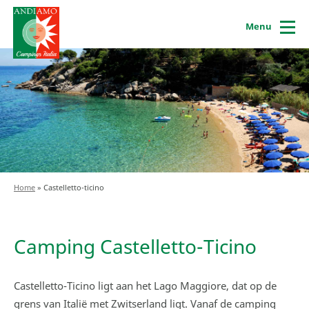
Menu
Home
»
Castelletto-ticino
Camping Castelletto-Ticino
Castelletto-Ticino ligt aan het Lago Maggiore, dat op de
grens van Italië met Zwitserland ligt. Vanaf de camping