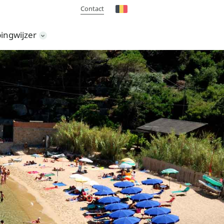
Contact
ingwijzer