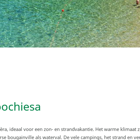
ochiesa
èra, ideaal voor een zon- en strandvakantie. Het warme klimaat 
 bougainville als waterval. De vele campings, het strand en vert