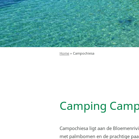
Home
»
Campochiesa
Camping Camp
Campochiesa ligt aan de Bloemenrivi
met palmbomen en de prachtige paarse