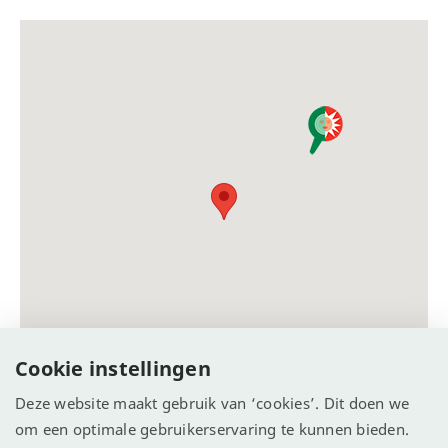
Cookie instellingen
Deze website maakt gebruik van ‘cookies’. Dit doen we
om een optimale gebruikerservaring te kunnen bieden.