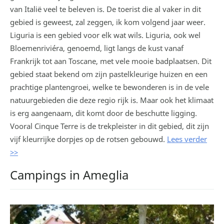
van Italië veel te beleven is. De toerist die al vaker in dit
gebied is geweest, zal zeggen, ik kom volgend jaar weer.
Liguria is een gebied voor elk wat wils. Liguria, ook wel
Bloemenriviéra, genoemd, ligt langs de kust vanaf
Frankrijk tot aan Toscane, met vele mooie badplaatsen. Dit
gebied staat bekend om zijn pastelkleurige huizen en een
prachtige plantengroei, welke te bewonderen is in de vele
natuurgebieden die deze regio rijk is. Maar ook het klimaat
is erg aangenaam, dit komt door de beschutte ligging.
Vooral Cinque Terre is de trekpleister in dit gebied, dit zijn
vijf kleurrijke dorpjes op de rotsen gebouwd.
Lees verder
>>
Campings in Ameglia