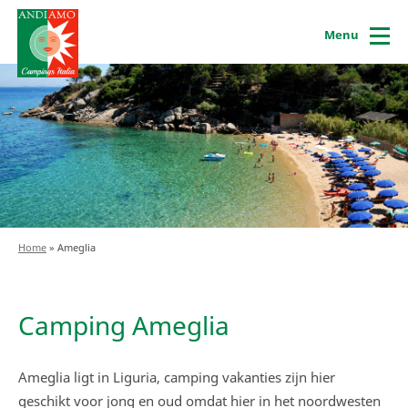
Menu
Home
»
Ameglia
Camping Ameglia
Ameglia ligt in Liguria, camping vakanties zijn hier
geschikt voor jong en oud omdat hier in het noordwesten