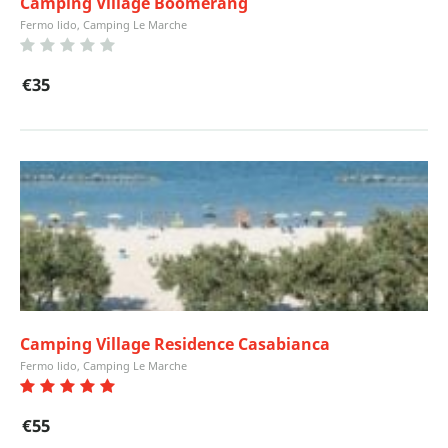
Camping Village Boomerang
Fermo lido, Camping Le Marche
€35
Camping Village Residence Casabianca
Fermo lido, Camping Le Marche
€55