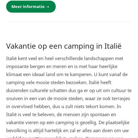
Meer informatie
Vakantie op een camping in Italië
Italië kent veel en heel verschillende landschappen met
imposante bergen en meren en is met haar heerlijke
klimaat een ideaal land om te kamperen. U kunt vanaf de
camping vele mooie steden bezoeken. Italië heeft
duizenden culturele schatten dus ga er op uit om cultuur te
snuiven in een van de mooie steden, waar ze ook terrasjes
in overvloed hebben, dus u zult niets tekort komen. In
Italië is veel te beleven, de mensen zijn spontaan en
vakantie vieren op een camping is gezellig. De plaatselijke
bevolking is altijd hartelijk en zal er alles aan doen om uw