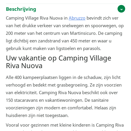
Beschrijving
Camping Village Riva Nuova in
Abruzzo
bevindt zich ver
van het drukke verkeer van snelwegen en spoorwegen, op
200 meter van het centrum van Martinsicuro. De camping
ligt dichtbij een zandstrand van 450 meter en waar u
gebruik kunt maken van ligstoelen en parasols.
Uw vakantie op Camping Village
Riva Nuova
Alle 400 kampeerplaatsen liggen in de schaduw, zijn licht
verhoogd en bedekt met grasbegroeiing. Ze zijn voorzien
van elektriciteit. Camping Riva Nuova beschikt ook over
150 stacaravans en vakantiewoningen. De sanitaire
voorzieningen zijn modern en comfortabel. Helaas zijn
huisdieren zijn niet toegestaan.
Vooral voor gezinnen met kleine kinderen is Camping Riva