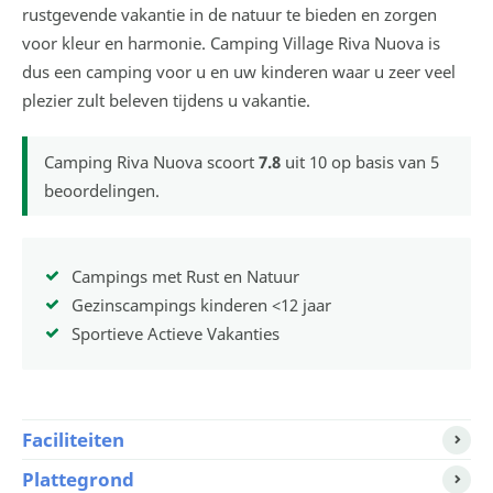
rustgevende vakantie in de natuur te bieden en zorgen
voor kleur en harmonie. Camping Village Riva Nuova is
dus een camping voor u en uw kinderen waar u zeer veel
plezier zult beleven tijdens u vakantie.
Camping Riva Nuova
scoort
7.8
uit
10
op basis van
5
beoordelingen.
Campings met Rust en Natuur
Gezinscampings kinderen <12 jaar
Sportieve Actieve Vakanties
Faciliteiten
Plattegrond