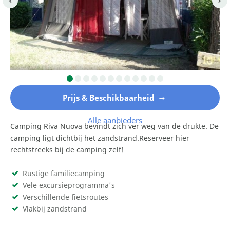
Prijs & Beschikbaarheid
Alle aanbieders
Camping Riva Nuova bevindt zich ver weg van de drukte. De
camping ligt dichtbij het zandstrand.Reserveer hier
rechtstreeks bij de camping zelf!
Rustige familiecamping
Vele excursieprogramma's
Verschillende fietsroutes
Vlakbij zandstrand